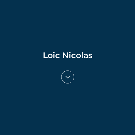
Loic Nicolas