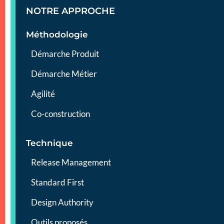
NOTRE APPROCHE
Méthodologie
Démarche Produit
Démarche Métier
Agilité
Co-construction
Technique
Release Management
Standard First
Design Authority
Outils proposés