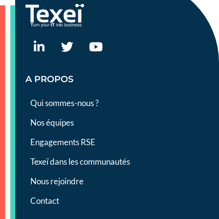
A PROPOS
Qui sommes-nous ?
Nos équipes
Engagements RSE
Texeï dans les communautés
Nous rejoindre
Contact