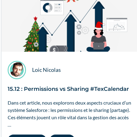
Loic Nicolas
15.12 : Permissions vs Sharing #TexCalendar
Dans cet article, nous explorons deux aspects cruciaux d’un
système Salesforce : les permissions et le sharing (partage).
Ces éléments jouent un rôle vital dans la gestion des accès
…