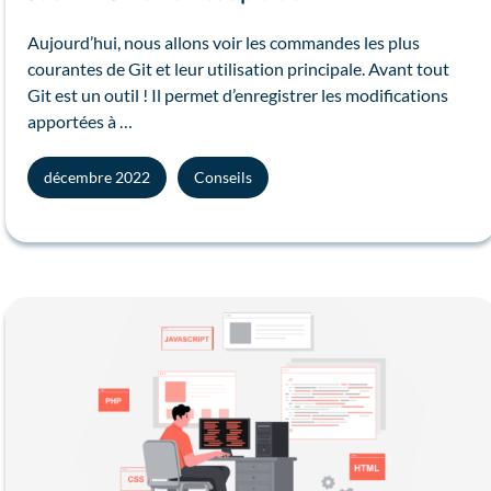
Aujourd’hui, nous allons voir les commandes les plus
courantes de Git et leur utilisation principale. Avant tout
Git est un outil ! Il permet d’enregistrer les modifications
apportées à …
décembre 2022
Conseils