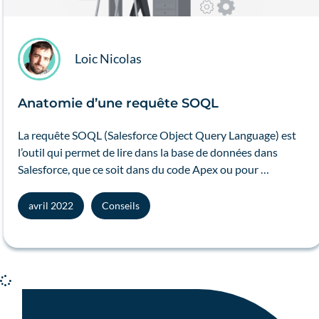
Loic Nicolas
Anatomie d’une requête SOQL
La requête SOQL (Salesforce Object Query Language) est
l’outil qui permet de lire dans la base de données dans
Salesforce, que ce soit dans du code Apex ou pour …
avril 2022
Conseils