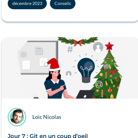
décembre 2023
Conseils
Loic Nicolas
Jour 7 : Git en un coup d’oeil