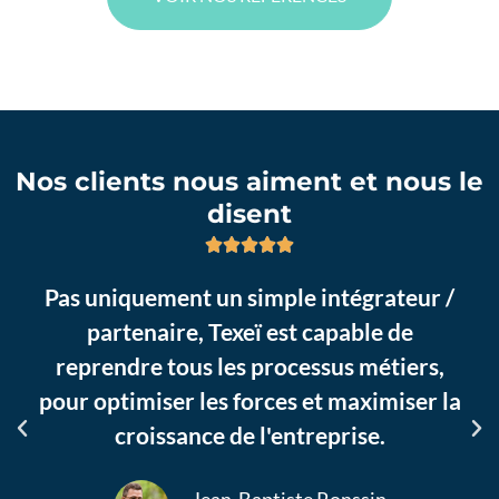
Nos clients nous aiment et nous le
disent
Pas uniquement un simple intégrateur /
partenaire, Texeï est capable de
reprendre tous les processus métiers,
pour optimiser les forces et maximiser la
croissance de l'entreprise.
Jean-Baptiste Ronssin