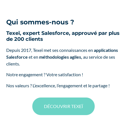
Qui sommes-nous ?
Texeï, expert Salesforce, approuvé par plus
de 200 clients
Depuis 2017, Texeï met ses connaissances en
applications
Salesforce
et en
méthodologies agiles,
au service de ses
clients.
Notre engagement ? Votre satisfaction !
Nos valeurs ? L’excellence, l’engagement et le partage !
DÉCOUVRIR TEXEÏ