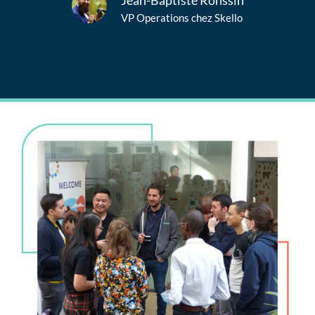
VP Operations chez Skello