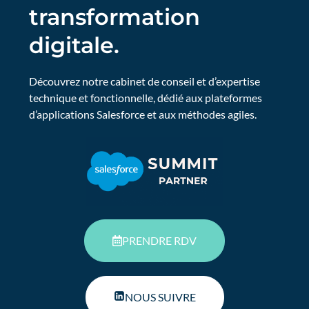
transformation
digitale.
Découvrez notre cabinet de conseil et d’expertise
technique et fonctionnelle, dédié aux plateformes
d’applications Salesforce et aux méthodes agiles.
PRENDRE RDV
NOUS SUIVRE