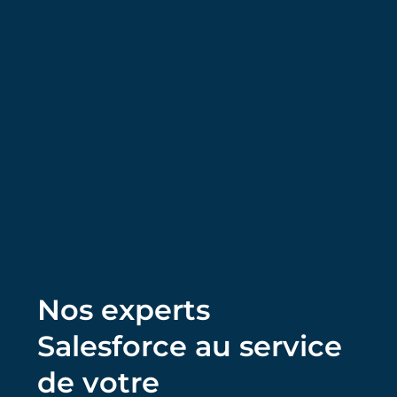
Nos experts
Salesforce au service
de votre