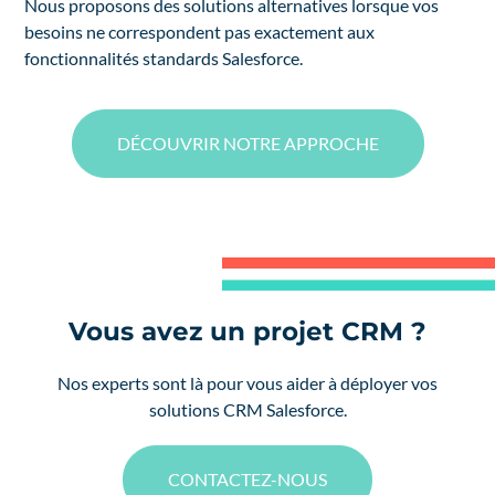
Nous proposons des solutions alternatives lorsque vos
besoins ne correspondent pas exactement aux
fonctionnalités standards Salesforce.
DÉCOUVRIR NOTRE APPROCHE
Vous avez un projet CRM ?
Nos experts sont là pour vous aider à déployer vos
solutions CRM Salesforce.
CONTACTEZ-NOUS