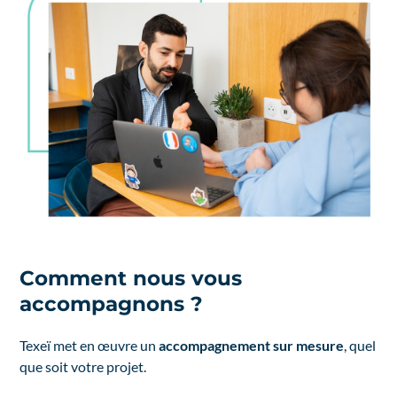
Comment nous vous
accompagnons ?
Texeï met en œuvre un
accompagnement sur mesure
, quel
que soit votre projet.