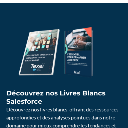
Découvrez nos Livres Blancs
Salesforce
Découvrez nos livres blancs, offrant des ressources
approfondies et des analyses pointues dans notre
domaine pour mieux comprendre les tendances et