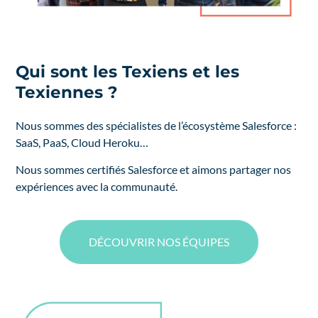
Qui sont les Texiens et les
Texiennes ?
Nous sommes des spécialistes de l’écosystème Salesforce :
SaaS, PaaS, Cloud Heroku…
Nous sommes certifiés Salesforce et aimons partager nos
expériences avec la communauté.
DÉCOUVRIR NOS ÉQUIPES