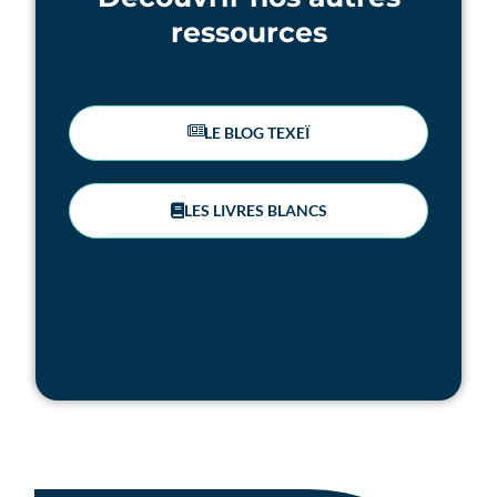
ressources
LE BLOG TEXEÏ
LES LIVRES BLANCS