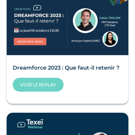
Dreamforce 2023 : Que faut-il retenir ?
VOIR LE REPLAY