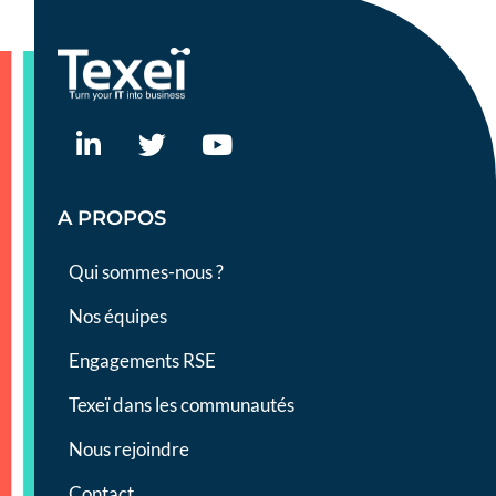
A PROPOS
Qui sommes-nous ?
Nos équipes
Engagements RSE
Texeï dans les communautés
Nous rejoindre
Contact