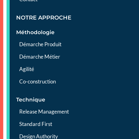
NOTRE APPROCHE
Méthodologie
Démarche Produit
Démarche Métier
Agilité
Co-construction
Technique
Release Management
Standard First
Design Authority