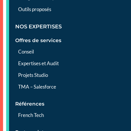
Outils proposés
NOS EXPERTISES
Offres de services
Conseil
Expertises et Audit
Projets Studio
TMA – Salesforce
Références
French Tech