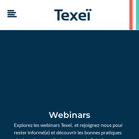
Webinars
Explorez les webinars Texeï, et rejoignez-nous pour
rester informé(e) et découvrir les bonnes pratiques