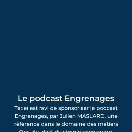
Le podcast Engrenages
Texeï est ravi de sponsoriser le podcast
Engrenages, par Julien MASLARD, une
référence dans le domaine des métiers