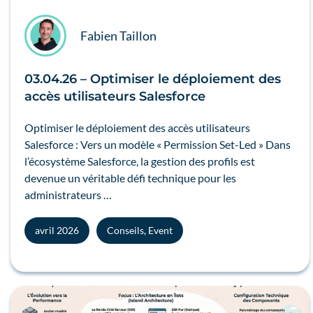
Fabien Taillon
03.04.26 – Optimiser le déploiement des
accès utilisateurs Salesforce
Optimiser le déploiement des accès utilisateurs
Salesforce : Vers un modèle « Permission Set-Led » Dans
l’écosystème Salesforce, la gestion des profils est
devenue un véritable défi technique pour les
administrateurs …
avril 2026
Conseils
,
Event