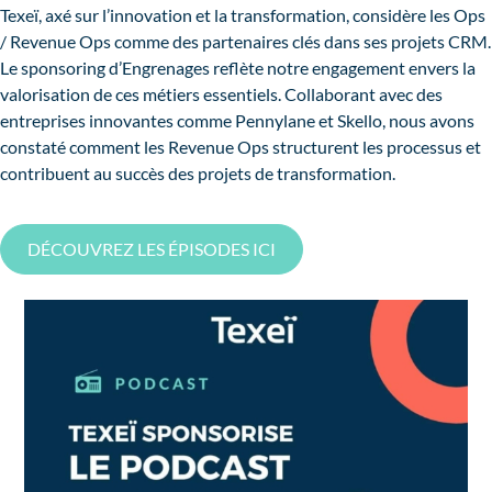
Texeï, axé sur l’innovation et la transformation, considère les Ops
/ Revenue Ops comme des partenaires clés dans ses projets CRM.
Le sponsoring d’Engrenages reflète notre engagement envers la
valorisation de ces métiers essentiels. Collaborant avec des
entreprises innovantes comme Pennylane et Skello, nous avons
constaté comment les Revenue Ops structurent les processus et
contribuent au succès des projets de transformation.
DÉCOUVREZ LES ÉPISODES ICI