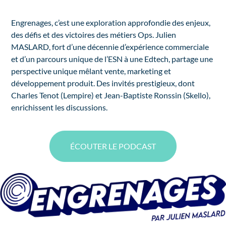
Engrenages, c’est une exploration approfondie des enjeux,
des défis et des victoires des métiers Ops. Julien
MASLARD, fort d’une décennie d’expérience commerciale
et d’un parcours unique de l’ESN à une Edtech, partage une
perspective unique mêlant vente, marketing et
développement produit. Des invités prestigieux, dont
Charles Tenot (Lempire) et Jean-Baptiste Ronssin (Skello),
enrichissent les discussions.
ÉCOUTER LE PODCAST