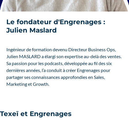
Le fondateur d'Engrenages :
Julien Maslard
Ingénieur de formation devenu Directeur Business Ops,
Julien MASLARD a élargi son expertise au-delà des ventes.
Sa passion pour les podcasts, développée au fil des six
dernières années, l’a conduit à créer Engrenages pour
partager ses connaissances approfondies en Sales,
Marketing et Growth.
Texeï et Engrenages