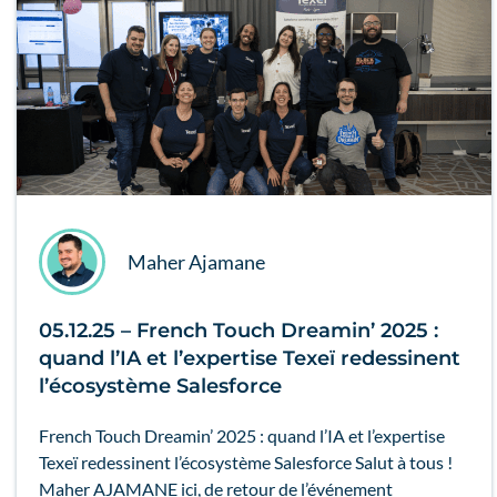
Maher Ajamane
05.12.25 – French Touch Dreamin’ 2025 :
quand l’IA et l’expertise Texeï redessinent
l’écosystème Salesforce
French Touch Dreamin’ 2025 : quand l’IA et l’expertise
Texeï redessinent l’écosystème Salesforce Salut à tous !
Maher AJAMANE ici, de retour de l’événement