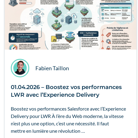
Fabien Taillon
01.04.2026 – Boostez vos performances
LWR avec l’Experience Delivery
Boostez vos performances Salesforce avec l’Experience
Delivery pour LWR À l’ère du Web moderne, la vitesse
n’est plus une option, c’est une nécessité. Il faut
mettre en lumière une révolution …