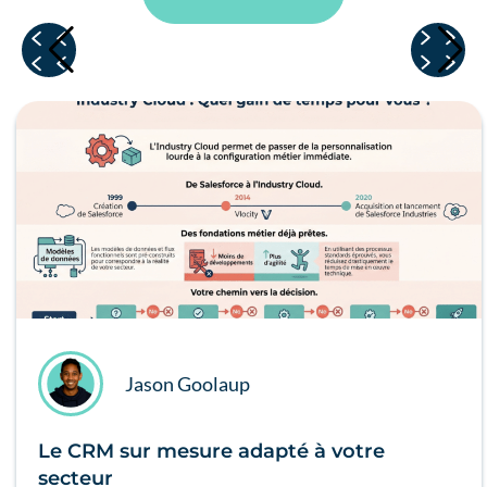
Jason Goolaup
Le CRM sur mesure adapté à votre
secteur