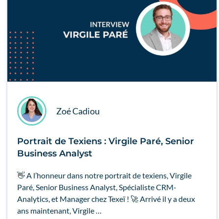
Zoé Cadiou
Portrait de Texiens : Virgile Paré, Senior
Business Analyst
👋 A l’honneur dans notre portrait de texiens, Virgile
Paré, Senior Business Analyst, Spécialiste CRM-
Analytics, et Manager chez Texeï ! 🚀 Arrivé il y a deux
ans maintenant, Virgile …