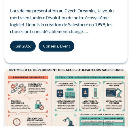
Lors de ma présentation au Czech Dreamin, j’ai voulu
mettre en lumière l’évolution de notre écosystème
logiciel. Depuis la création de Salesforce en 1999, les
choses ont considérablement changé. …
juin 2026
Conseils
,
Event