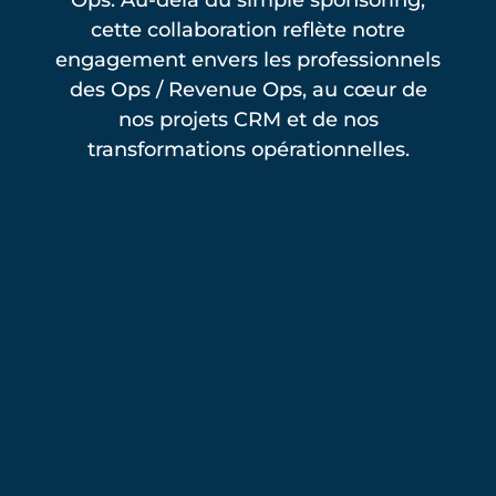
Ops. Au-delà du simple sponsoring,
cette collaboration reflète notre
engagement envers les professionnels
des Ops / Revenue Ops, au cœur de
nos projets CRM et de nos
transformations opérationnelles.