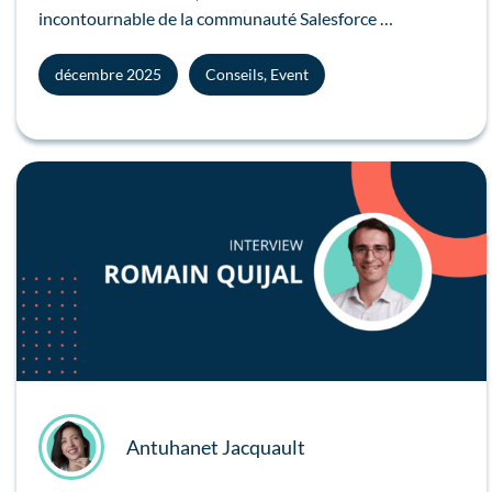
incontournable de la communauté Salesforce …
décembre 2025
Conseils
,
Event
Antuhanet Jacquault