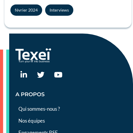
février 2024
Interviews
A PROPOS
Qui sommes-nous ?
Nos équipes
Engagements RSE