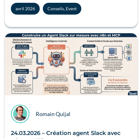
avril 2026
Conseils
,
Event
Romain Quijal
24.03.2026 – Création agent Slack avec