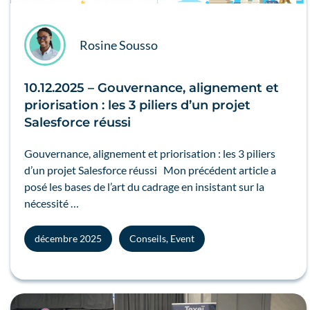
Rosine Sousso
10.12.2025 – Gouvernance, alignement et
priorisation : les 3 piliers d’un projet
Salesforce réussi
Gouvernance, alignement et priorisation : les 3 piliers
d’un projet Salesforce réussi Mon précédent article a
posé les bases de l’art du cadrage en insistant sur la
nécessité …
décembre 2025
Conseils
,
Event