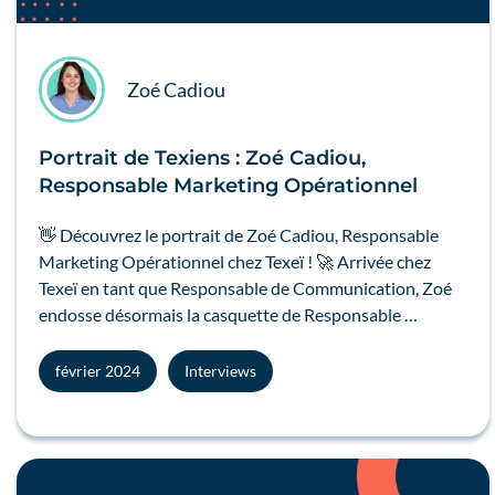
Zoé Cadiou
Portrait de Texiens : Zoé Cadiou,
Responsable Marketing Opérationnel
👋 Découvrez le portrait de Zoé Cadiou, Responsable
Marketing Opérationnel chez Texeï ! 🚀 Arrivée chez
Texeï en tant que Responsable de Communication, Zoé
endosse désormais la casquette de Responsable …
février 2024
Interviews