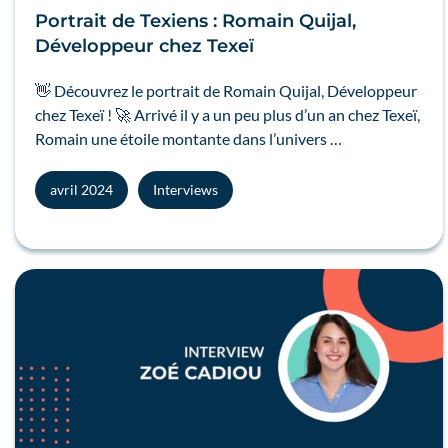
Portrait de Texiens : Romain Quijal,
Développeur chez Texeï
👋 Découvrez le portrait de Romain Quijal, Développeur
chez Texeï ! 🚀 Arrivé il y a un peu plus d’un an chez Texeï,
Romain une étoile montante dans l’univers …
avril 2024
Interviews