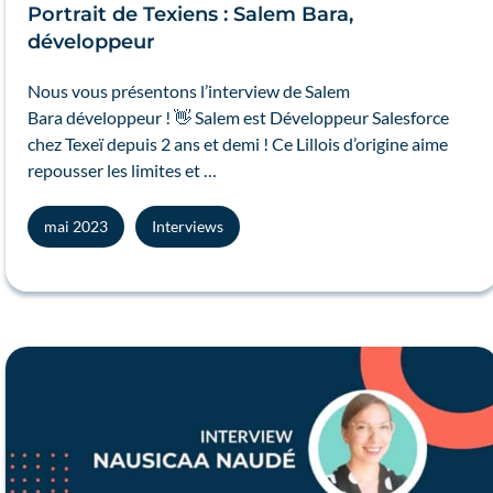
Portrait de Texiens : Salem Bara,
développeur
Nous vous présentons l’interview de Salem
Bara développeur ! 👋 Salem est Développeur Salesforce
chez Texeï depuis 2 ans et demi ! Ce Lillois d’origine aime
repousser les limites et …
mai 2023
Interviews