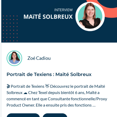
Zoé Cadiou
Portrait de Texiens : Maïté Solbreux
🎬 Portrait de Texiens 👋 Découvrez le portrait de Maïté
Solbreux ☁ Chez Texeï depuis bientôt 6 ans, Maïté a
commencé en tant que Consultante fonctionnelle/Proxy
Product Owner. Elle a ensuite pris des fonctions …