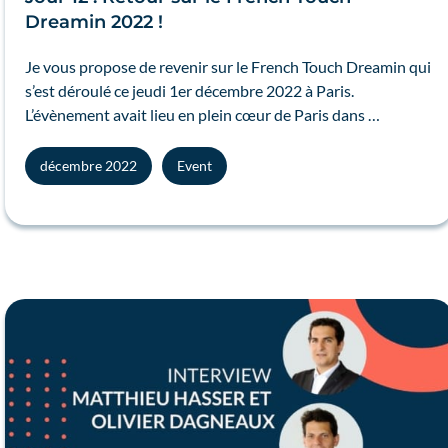
Dreamin 2022 !
Je vous propose de revenir sur le French Touch Dreamin qui
s’est déroulé ce jeudi 1er décembre 2022 à Paris.
L’évènement avait lieu en plein cœur de Paris dans …
décembre 2022
Event