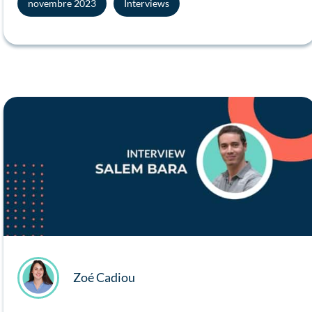
novembre 2023
Interviews
Zoé Cadiou