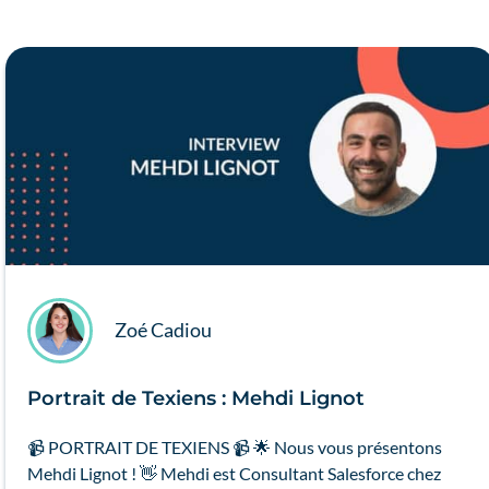
Zoé Cadiou
Portrait de Texiens : Mehdi Lignot
📹 PORTRAIT DE TEXIENS 📹 🌟 Nous vous présentons
Mehdi Lignot ! 👋 Mehdi est Consultant Salesforce chez