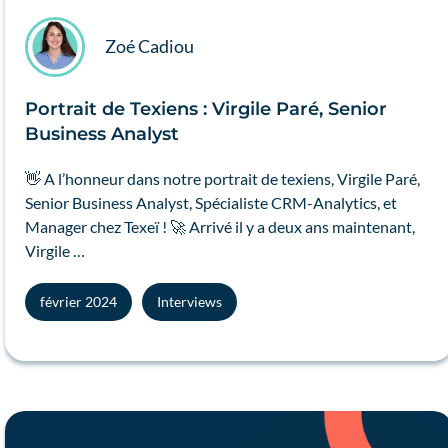
Zoé Cadiou
Portrait de Texiens : Virgile Paré, Senior
Business Analyst
👋 A l’honneur dans notre portrait de texiens, Virgile Paré,
Senior Business Analyst, Spécialiste CRM-Analytics, et
Manager chez Texeï ! 🚀 Arrivé il y a deux ans maintenant,
Virgile …
février 2024
Interviews