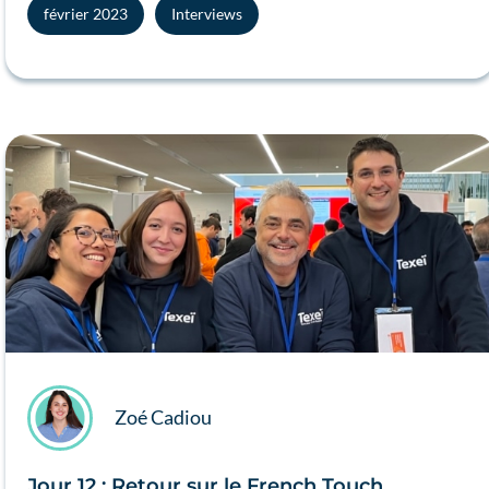
février 2023
Interviews
Zoé Cadiou
Jour 12 : Retour sur le French Touch