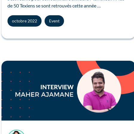
de 50 Texiens se sont retrouvés cette année …
octobre 2022
Event