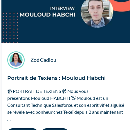
Zoé Cadiou
Portrait de Texiens : Mouloud Habchi
📹 PORTRAIT DE TEXIENS 📹 Nous vous
présentons Mouloud HABCHI ! 👋 Mouloud est un
Consultant Technique Salesforce, et son esprit vif et aiguisé
se révèle avec bonheur chez Texeï depuis 2 ans maintenant
…