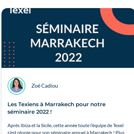
Zoé Cadiou
Les Texiens à Marrakech pour notre
séminaire 2022 !
Après Ibiza et la Sicile, cette année toute l’équipe de Texeï
s’est réunie pour son séminaire annuel à Marrakech ! Plus