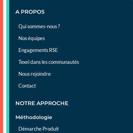
A PROPOS
Qui sommes-nous ?
Nos équipes
Engagements RSE
Texeï dans les communautés
Nous rejoindre
Contact
NOTRE APPROCHE
Méthodologie
Démarche Produit