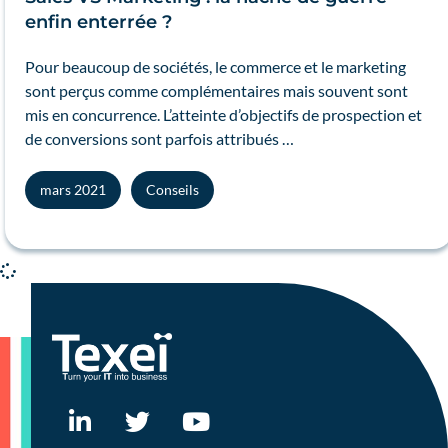
enfin enterrée ?
Pour beaucoup de sociétés, le commerce et le marketing
sont perçus comme complémentaires mais souvent sont
mis en concurrence. L’atteinte d’objectifs de prospection et
de conversions sont parfois attribués …
mars 2021
Conseils