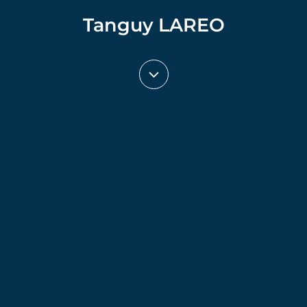
Tanguy LAREO