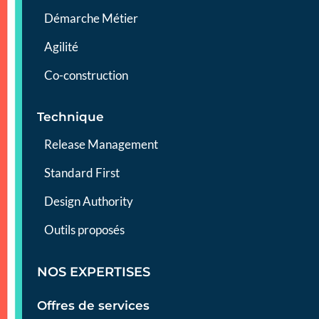
Démarche Métier
Agilité
Co-construction
Technique
Release Management
Standard First
Design Authority
Outils proposés
NOS EXPERTISES
Offres de services